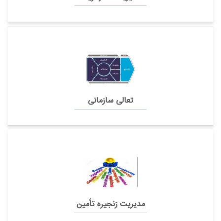
تعالی سازمانی
مدیریت زنجیره تأمین