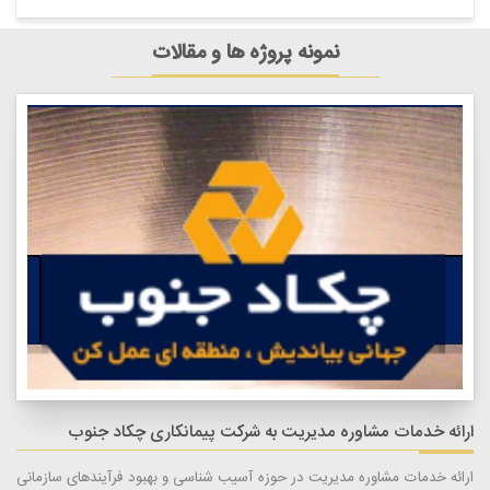
نمونه پروژه ها و مقالات
ارائه خدمات مشاوره مدیریت به شرکت پیمانکاری چکاد جنوب
ارائه خدمات مشاوره مدیریت در حوزه آسیب شناسی و بهبود فرآیندهای سازمانی